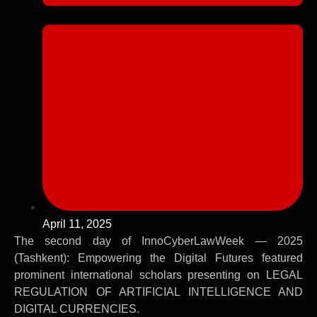
April 11, 2025
The second day of InnoCyberLawWeek — 2025
(Tashkent): Empowering the Digital Futures featured
prominent international scholars presenting on LEGAL
REGULATION OF ARTIFICIAL INTELLIGENCE AND
DIGITAL CURRENCIES.